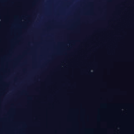
发生事故时做紧
电动三通阀用于空气调节、热通
转时，安装在制
阀的工业和工行业的流体控制。
水等民用系统及化工、石油冶金和流
关键词
调节阀选择、安装中需注意的几
2021-06-15
电动调节阀的使用和维修
2021-06-15
电动切断球阀用途知识
2021-06-15