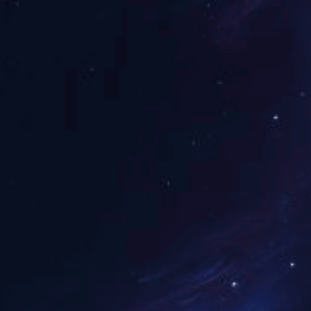
于石油、化工、冶金、电力、造纸、轻纺、食
品、制冷、制药等行业，深受用户的称赞。
售后服务
公司率行***为用户服务的宗旨,把用户的需求
3
作为我们的工作目标，从产品造型、制造到现
场安装调试，实行配套服务。
了解热点新闻和行业
势
在这里,您可以看到实时热点、产品资讯。
新闻中心
制氮机成套设备中气动薄膜调节阀、三通电磁阀和紧急切断阀的作用