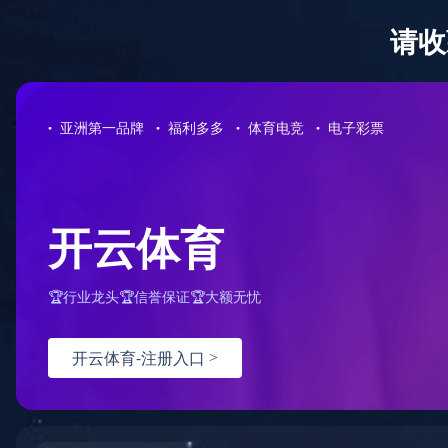
欢迎进入 乐竞官网 **网站
首页
>
产品中心
>
气动调节蝶阀
气动调节蝶阀
ZMAW气动蝶阀具有自清洗作用，所以特别适合于含有悬浮颗粒的流体及浓、浊浆状
流体的调节，常用于大口径、大流量、低压差的场合。由于具有结构简单、操作方
便、重量轻、口径大等优点，它广泛地应用在电站、化工、石油、造纸等工业生产过
程的自动调节和远程控制中。
自力式压力调节阀
蒸汽减压阀
气动调节阀