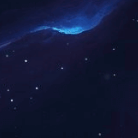
气动薄膜调节阀平时的作用是：调节流量，
急切断用。三通电磁阀的作用：当膨胀机超
氮机成套设备转速气动二通调节阀计上的···
关键词
安装电动三通调节阀需要注意的几个细节
调节阀的常见故障及处理方法、调节阀、环保技术
调节阀安装使用、常见故障及维修注意事项