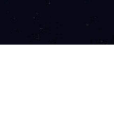
验证码：
务
1445号