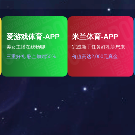
目
“质量优良、信誉*
企业愿景
“科研创新”是企业的发展之路， “质
命之本。 “欧德霸”以**的技术与
誉热诚的服务报答广大用户的厚爱
作、共创辉煌。
业务范围
公司注重科技创新，致力吸收、消化